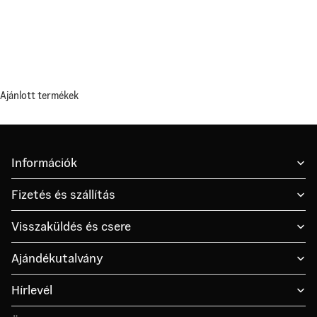
Ajánlott termékek
Információk
Fizetés és szállítás
Visszaküldés és csere
Ajándékutalvány
Hírlevél