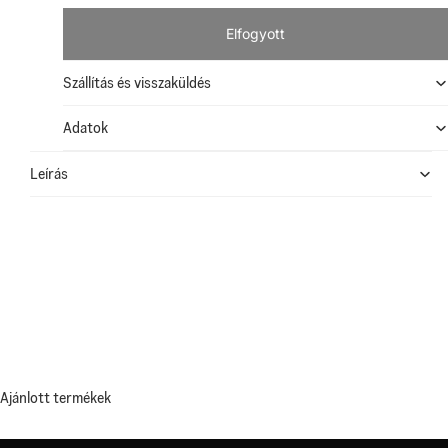
Elfogyott
Szállítás és visszaküldés
Adatok
Leírás
Ajánlott termékek