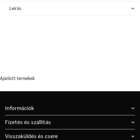
Leírás
Ajánlott termékek
Információk
Fizetés és szállítás
Visszaküldés és csere