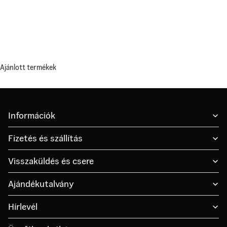
Ajánlott termékek
Információk
Fizetés és szállítás
Visszaküldés és csere
Ajándékutalvány
Hírlevél