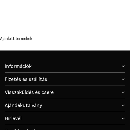
Ajánlott termékek
Információk
Fizetés és szállítás
Visszaküldés és csere
Ajándékutalvány
Hírlevél